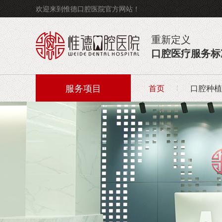
欢迎来到惟德口腔医院官方网站！
重新定义
口腔医疗服务标
服务项目
首页
口腔种植