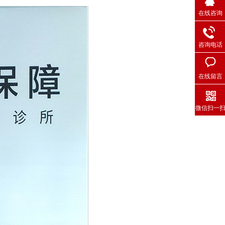
在线咨询
咨询电话
在线留言
微信扫一