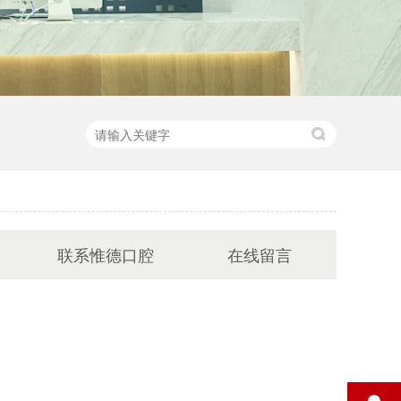
联系惟德口腔
在线留言