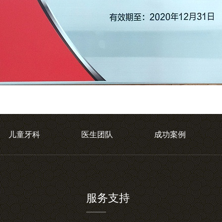
儿童牙科
医生团队
成功案例
服务支持