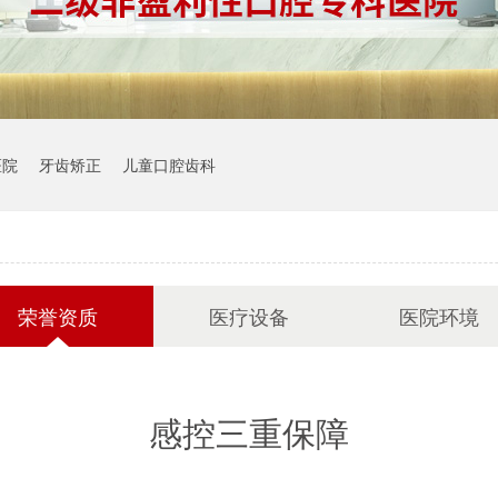
医院
牙齿矫正
儿童口腔齿科
荣誉资质
医疗设备
医院环境
感控三重保障