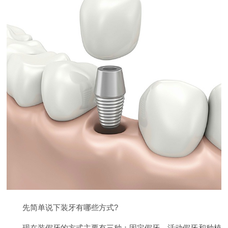
先简单说下装牙有哪些方式?
现在装假牙的方式主要有三种：固定假牙、活动假牙和种植