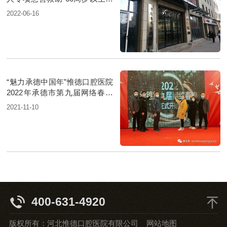
人治牙费用将获减免
2022-06-16
“魅力承德中国年”惟德口腔医院
2022年承德市第九届网络春晚
正式启动
2021-11-10
400-631-4920
版权所有：河北惟德口腔医院有限公司
网站地图