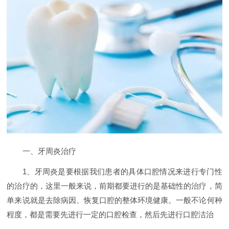
一、牙周炎治疗
1、牙周炎是要根据我们患者的具体口腔情况来进行专门性
的治疗的，这里一般来说，前期都要进行的是基础性的治疗，简
单来说就是去除病因、恢复口腔的整体环境健康。一般不论何种
程度，都是需要先进行一定的口腔检查，然后先进行口腔洁治