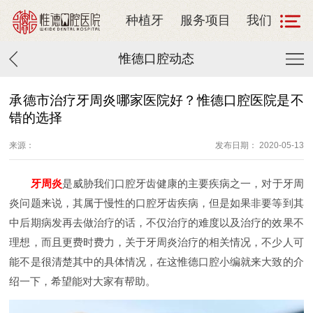
种植牙
服务项目
我们
惟德口腔动态
承德市治疗牙周炎哪家医院好？惟德口腔医院是不
错的选择
来源：
发布日期： 2020-05-13
牙周炎
是威胁我们口腔牙齿健康的主要疾病之一，对于牙周
炎问题来说，其属于慢性的口腔牙齿疾病，但是如果非要等到其
中后期病发再去做治疗的话，不仅治疗的难度以及治疗的效果不
理想，而且更费时费力，关于牙周炎治疗的相关情况，不少人可
能不是很清楚其中的具体情况，在这惟德口腔小编就来大致的介
绍一下，希望能对大家有帮助。