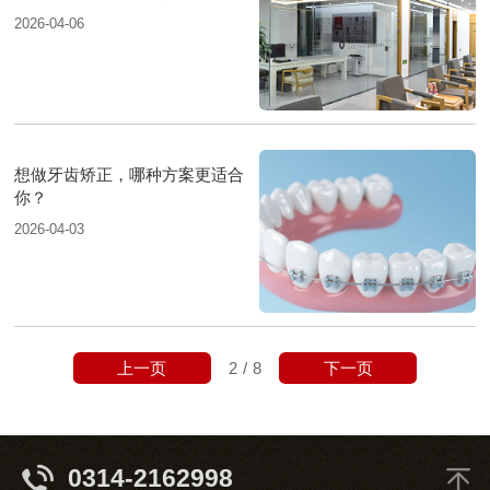
2026-04-06
想做牙齿矫正，哪种方案更适合
你？
2026-04-03
上一页
下一页
2
/
8
0314-2162998